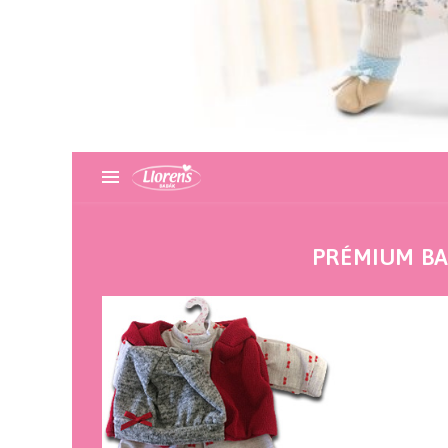
PRÉMIUM BA